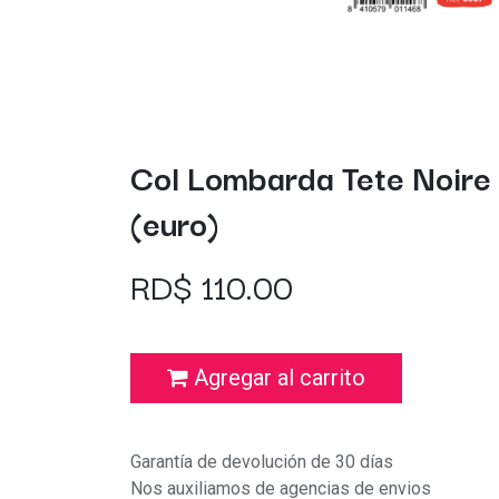
Col Lombarda Tete Noire
(euro)
RD$
110.00
Agregar al carrito
Garantía de devolución de 30 días
Nos auxiliamos de agencias de envios