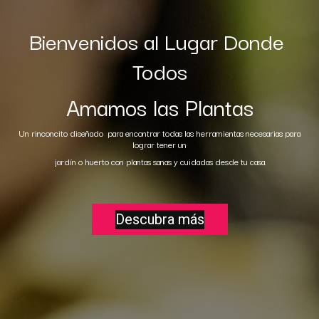
Bienvenidos al Lugar Donde
Todos
Amamos las Plantas
Un rinconcito diseñado para encontrar todas las herramientas necesarias para
lograr tener un
jardín o huerto con plantas sanas y cuidadas desde tu casa.
Descubra más