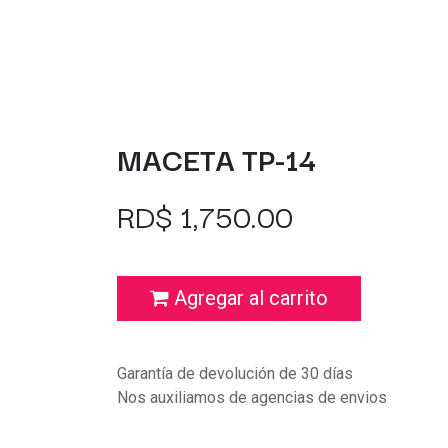
MACETA TP-14
RD$
1,750.00
Agregar al carrito
Garantía de devolución de 30 días
Nos auxiliamos de agencias de envios