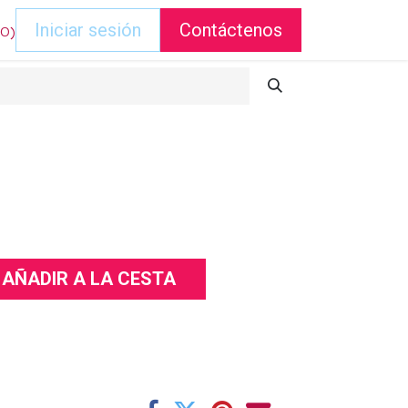
DO)
Iniciar sesión
Contáctenos
AÑADIR A LA CESTA