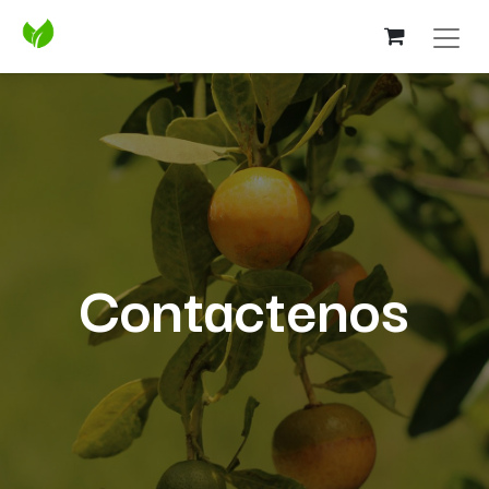
Contactenos