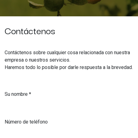
Contáctenos
Contáctenos sobre cualquier cosa relacionada con nuestra
empresa o nuestros servicios.
Haremos todo lo posible por darle respuesta a la brevedad.
Su nombre
Número de teléfono