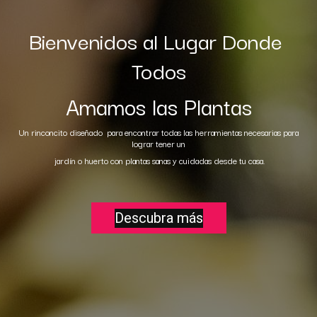
Bienvenidos al Lugar Donde
Todos
Amamos las Plantas
Un rinconcito diseñado para encontrar todas las herramientas necesarias para
lograr tener un
jardín o huerto con plantas sanas y cuidadas desde tu casa.
Descubra más