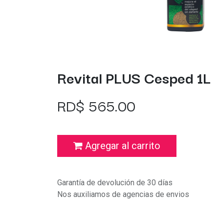
Revital PLUS Cesped 1L
RD$
565.00
Agregar al carrito
Garantía de devolución de 30 días
Nos auxiliamos de agencias de envios