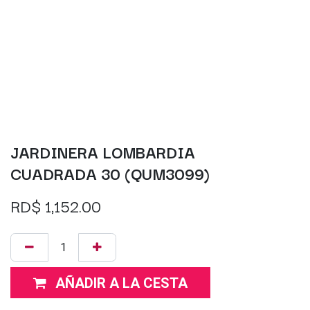
JARDINERA LOMBARDIA
CUADRADA 30 (QUM3099)
RD$
1,152.00
AÑADIR A LA CESTA