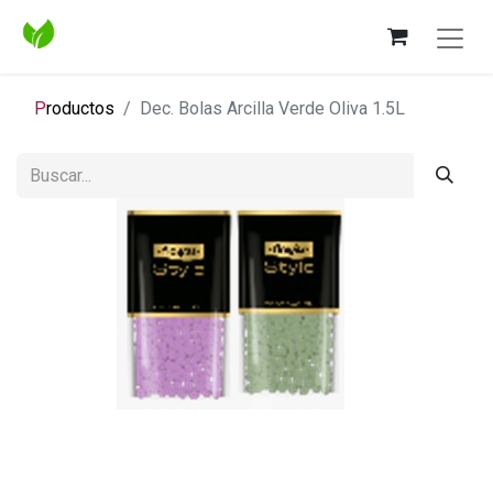
P
roductos
Dec. Bolas Arcilla Verde Oliva 1.5L