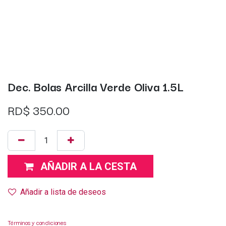
Dec. Bolas Arcilla Verde Oliva 1.5L
RD$
350.00
AÑADIR A LA CESTA
Añadir a lista de deseos
Términos y condiciones