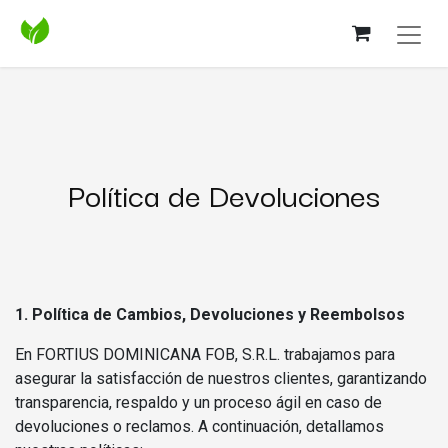
Política de Devoluciones
1. Política de Cambios, Devoluciones y Reembolsos
En FORTIUS DOMINICANA FOB, S.R.L. trabajamos para
asegurar la satisfacción de nuestros clientes, garantizando
transparencia, respaldo y un proceso ágil en caso de
devoluciones o reclamos. A continuación, detallamos