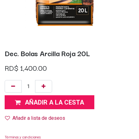
Dec. Bolas Arcilla Roja 20L
RD$
1,400.00
AÑADIR A LA CESTA
Añadir a lista de deseos
Términos y condiciones