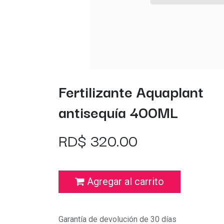
Fertilizante Aquaplant
antisequía 400ML
RD$
320.00
Agregar al carrito
Garantía de devolución de 30 días