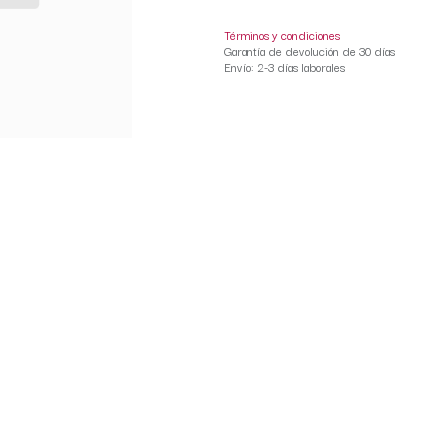
Términos y condiciones
Garantía de devolución de 30 días
Envío: 2-3 días laborales