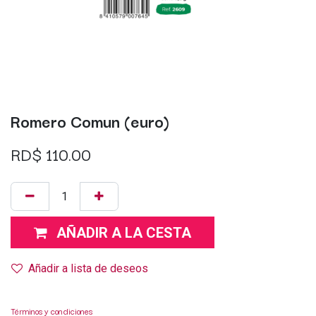
Romero Comun (euro)
RD$
110.00
AÑADIR A LA CESTA
Añadir a lista de deseos
Términos y condiciones