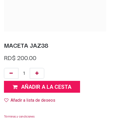
MACETA JAZ38
RD$
200.00
AÑADIR A LA CESTA
Añadir a lista de deseos
Términos y condiciones