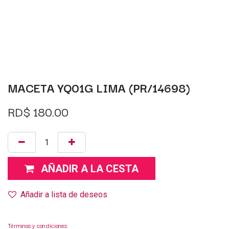
MACETA YQ01G LIMA (PR/14698)
RD$
180.00
AÑADIR A LA CESTA
Añadir a lista de deseos
Términos y condiciones