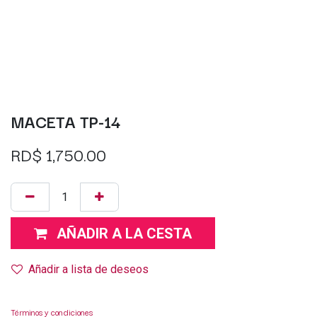
MACETA TP-14
RD$
1,750.00
AÑADIR A LA CESTA
Añadir a lista de deseos
Términos y condiciones