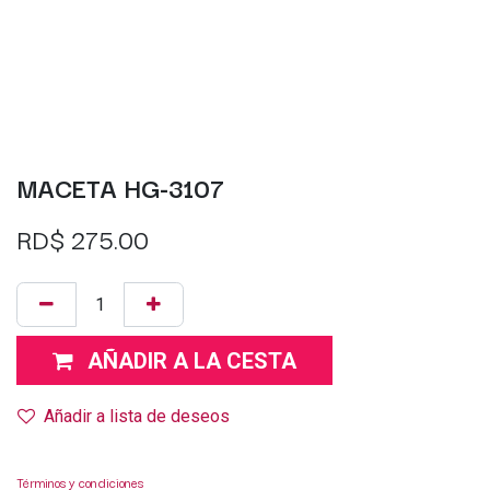
MACETA HG-3107
RD$
275.00
AÑADIR A LA CESTA
Añadir a lista de deseos
Términos y condiciones