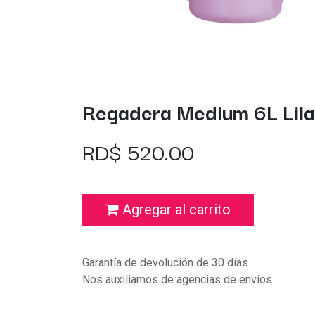
Regadera Medium 6L Lila
RD$
520.00
Agregar al carrito
Garantía de devolución de 30 días
Nos auxiliamos de agencias de envios