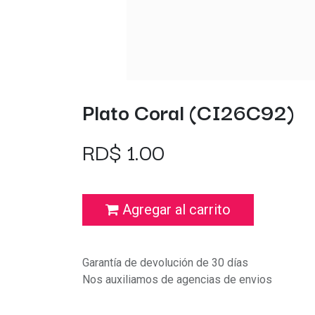
Plato Coral (CI26C92)
RD$
1.00
Agregar al carrito
Garantía de devolución de 30 días
Nos auxiliamos de agencias de envios