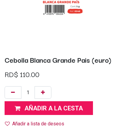
Cebolla Blanca Grande Pais (euro)
RD$
110.00
AÑADIR A LA CESTA
Añadir a lista de deseos