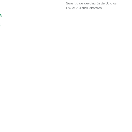
Garantía de devolución de 30 días
Envío: 2-3 días laborales