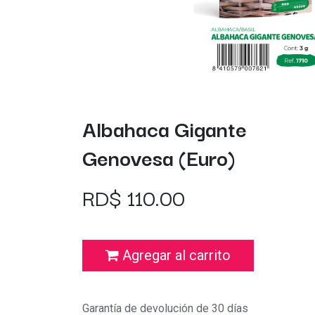
Albahaca Gigante
Genovesa (Euro)
RD$
110.00
Agregar al carrito
Garantía de devolución de 30 días