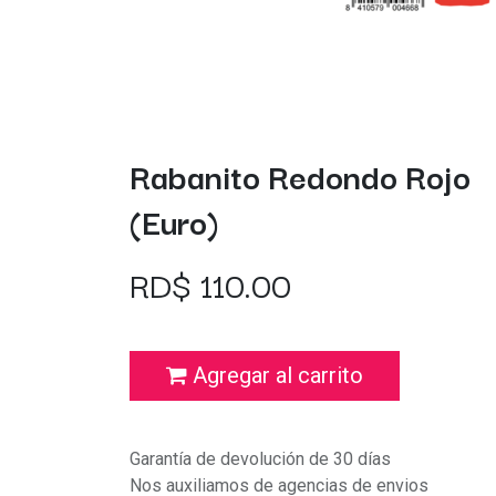
Rabanito Redondo Rojo
(Euro)
RD$
110.00
Agregar al carrito
Garantía de devolución de 30 días
Nos auxiliamos de agencias de envios