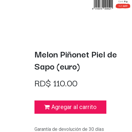
Melon Piñonet Piel de
Sapo (euro)
RD$
110.00
Agregar al carrito
Garantía de devolución de 30 días