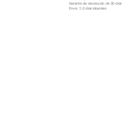
Garantía de devolución de 30 días
Envío: 2-3 días laborales