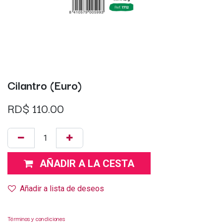
Cilantro (Euro)
RD$
110.00
AÑADIR A LA CESTA
Añadir a lista de deseos
Términos y condiciones