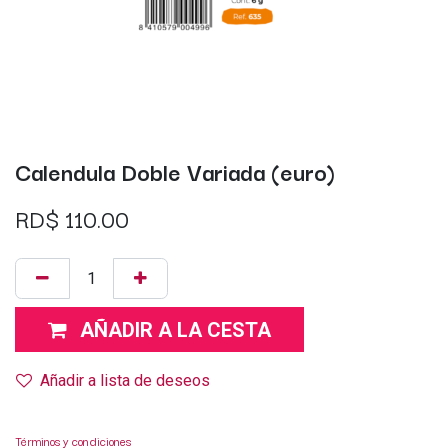
Calendula Doble Variada (euro)
RD$
110.00
AÑADIR A LA CESTA
Añadir a lista de deseos
Términos y condiciones