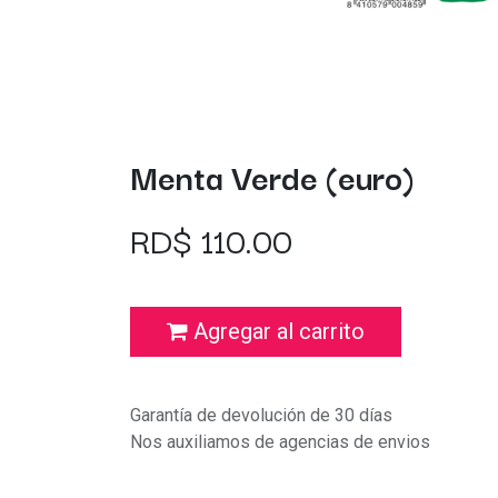
Menta Verde (euro)
RD$
110.00
Agregar al carrito
Garantía de devolución de 30 días
Nos auxiliamos de agencias de envios