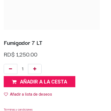
Fumigador 7 LT
RD$
1,250.00
AÑADIR A LA CESTA
Añadir a lista de deseos
Términos y condiciones