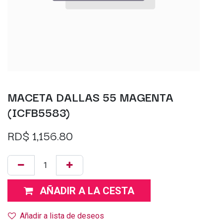
MACETA DALLAS 55 MAGENTA
(ICFB5583)
RD$
1,156.80
AÑADIR A LA CESTA
Añadir a lista de deseos