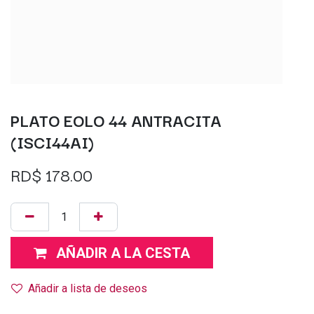
PLATO EOLO 44 ANTRACITA
(ISCI44AI)
RD$
178.00
AÑADIR A LA CESTA
Añadir a lista de deseos