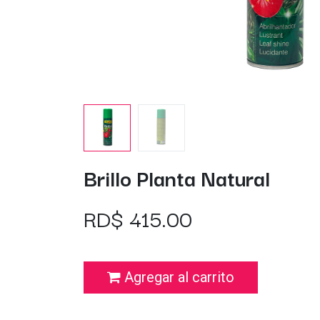
Brillo Planta Natural
RD$
415.00
Agregar al carrito