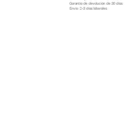
Garantía de devolución de 30 días
Envío: 2-3 días laborales