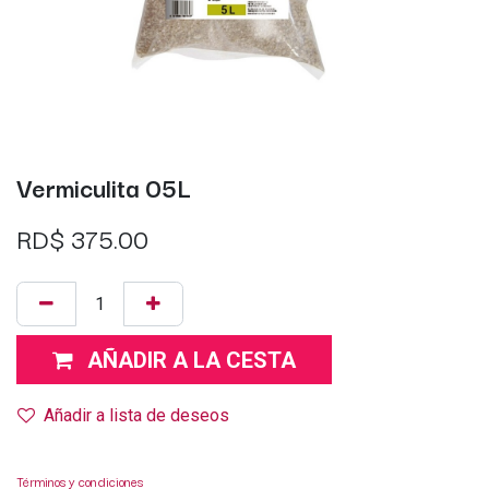
Vermiculita 05L
RD$
375.00
AÑADIR A LA CESTA
Añadir a lista de deseos
Términos y condiciones