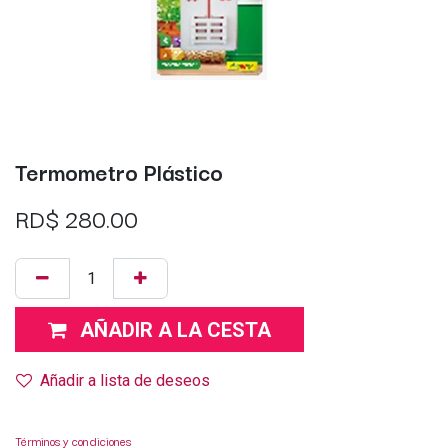
Termometro Plástico
RD$
280.00
AÑADIR A LA CESTA
Añadir a lista de deseos
Términos y condiciones