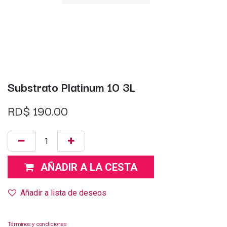
Substrato Platinum 10 3L
RD$
190.00
AÑADIR A LA CESTA
Añadir a lista de deseos
Términos y condiciones