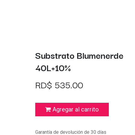
Substrato Blumenerde
40L+10%
RD$
535.00
Agregar al carrito
Garantía de devolución de 30 días