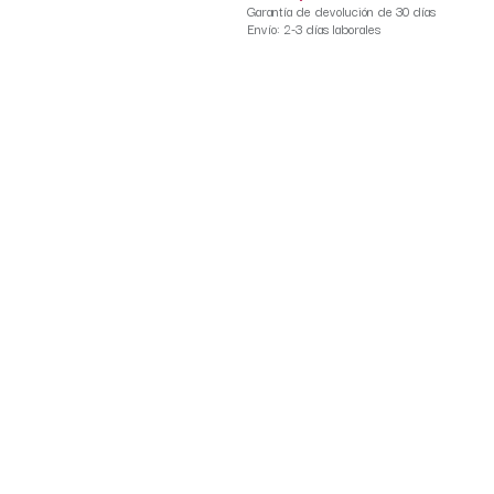
Garantía de devolución de 30 días
Envío: 2-3 días laborales