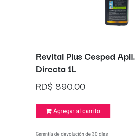
Revital Plus Cesped Apli.
Directa 1L
RD$
890.00
Agregar al carrito
Garantía de devolución de 30 días