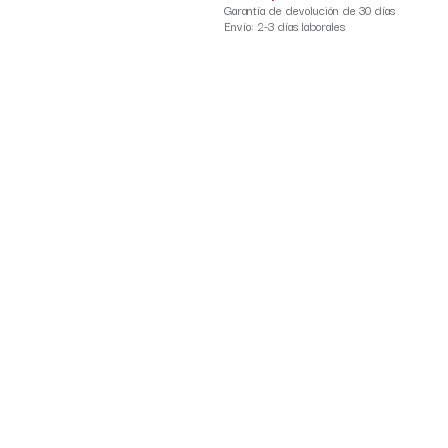
Garantía de devolución de 30 días
Envío: 2-3 días laborales