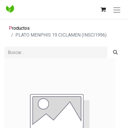
P
roductos
PLATO MENPHIS 19 CICLAMEN (INSCI1996)