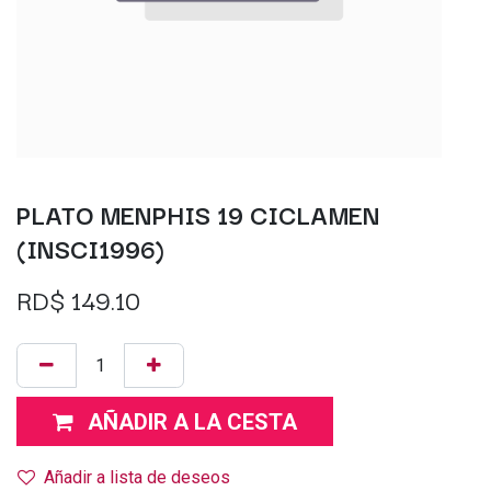
PLATO MENPHIS 19 CICLAMEN
(INSCI1996)
RD$
149.10
AÑADIR A LA CESTA
Añadir a lista de deseos