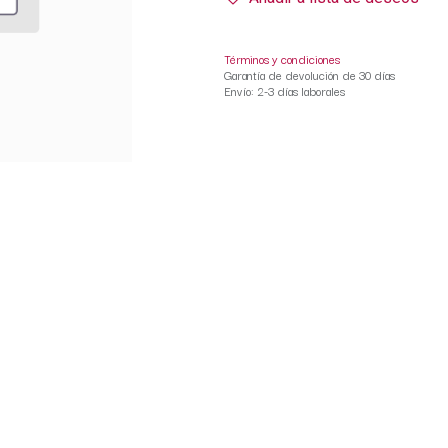
Términos y condiciones
Garantía de devolución de 30 días
Envío: 2-3 días laborales