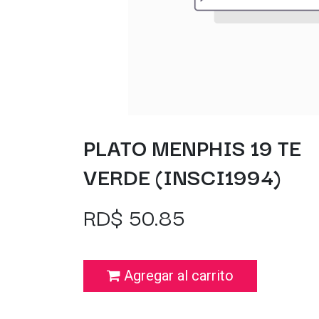
PLATO MENPHIS 19 TE
VERDE (INSCI1994)
RD$
50.85
Agregar al carrito