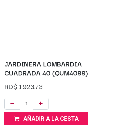
JARDINERA LOMBARDIA
CUADRADA 40 (QUM4099)
RD$
1,923.73
AÑADIR A LA CESTA