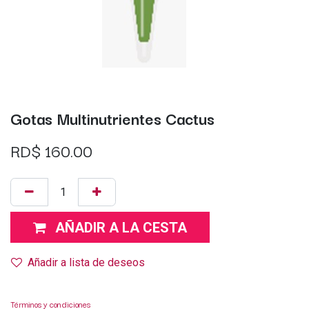
Gotas Multinutrientes Cactus
RD$
160.00
AÑADIR A LA CESTA
Añadir a lista de deseos
Términos y condiciones