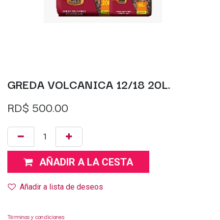
GREDA VOLCANICA 12/18 20L.
RD$
500.00
AÑADIR A LA CESTA
Añadir a lista de deseos
Términos y condiciones