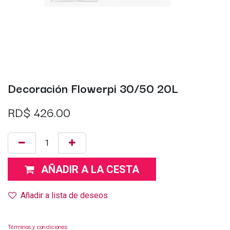
Decoración Flowerpi 30/50 20L
RD$
426.00
AÑADIR A LA CESTA
Añadir a lista de deseos
Términos y condiciones