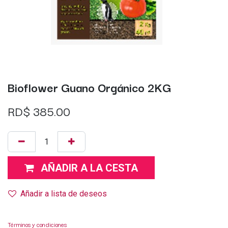
Bioflower Guano Orgánico 2KG
RD$
385.00
AÑADIR A LA CESTA
Añadir a lista de deseos
Términos y condiciones