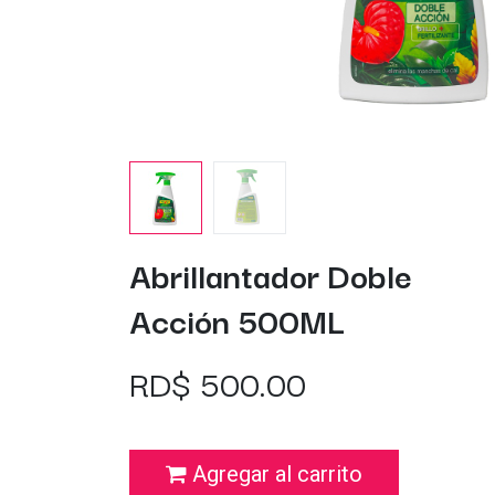
Abrillantador Doble
Acción 500ML
RD$
500.00
Agregar al carrito