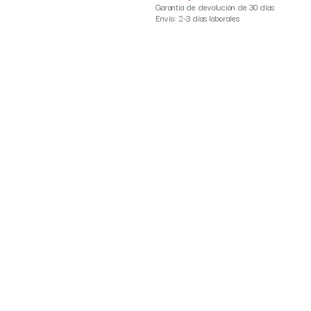
Garantía de devolución de 30 días
Envío: 2-3 días laborales