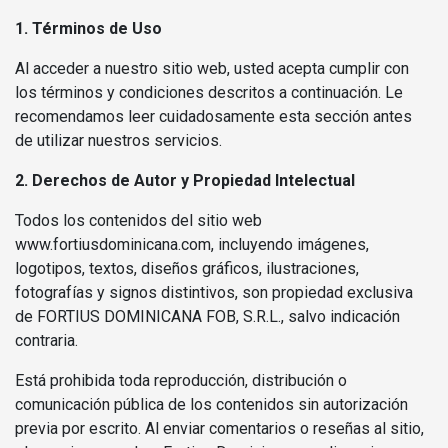
1. Términos de Uso
Al acceder a nuestro sitio web, usted acepta cumplir con
los términos y condiciones descritos a continuación. Le
recomendamos leer cuidadosamente esta sección antes
de utilizar nuestros servicios.
2. Derechos de Autor y Propiedad Intelectual
Todos los contenidos del sitio web
www.fortiusdominicana.com, incluyendo imágenes,
logotipos, textos, diseños gráficos, ilustraciones,
fotografías y signos distintivos, son propiedad exclusiva
de FORTIUS DOMINICANA FOB, S.R.L., salvo indicación
contraria.
Está prohibida toda reproducción, distribución o
comunicación pública de los contenidos sin autorización
previa por escrito. Al enviar comentarios o reseñas al sitio,