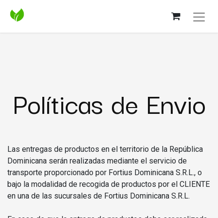
Políticas de Envio
Las entregas de productos en el territorio de la República
Dominicana serán realizadas mediante el servicio de
transporte proporcionado por Fortius Dominicana S.R.L., o
bajo la modalidad de recogida de productos por el CLIENTE
en una de las sucursales de Fortius Dominicana S.R.L.