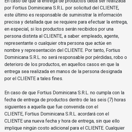
En caso de que la entrega de productos deba ser realizada
por Fortius Dominicana S.R.L. por solicitud del CLIENTE,
este último es responsable de suministrar la información
precisa y detallada que se requiere para efectuar la entrega,
en especial, si los productos serán recibidos por una
persona distinta al CLIENTE, a saber: empleado, agente,
representante o cualquier otra persona que actúe en
nombre y representación del CLIENTE. Por tanto, Fortius
Dominicana S.R.L. no será responsable por pérdidas, robo o
deterioro de los productos, en aquellos casos en que la
entrega sea realizada en manos de la persona designada
por el CLIENTE a tales fines.
En caso de que Fortius Dominicana S.R.L. no cumpla con la
fecha de entrega de productos dentro de las seis (7) horas
siguientes a aquella que fue convenida con el
CLIENTE, Fortius Dominicana S.R.L. acordará con el
CLIENTE una nueva fecha y hora de entrega, sin que ello
implique ningún costo adicional para el CLIENTE. Cualquier