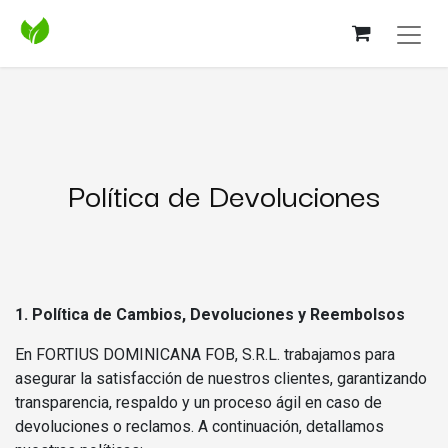
Política de Devoluciones
1. Política de Cambios, Devoluciones y Reembolsos
En FORTIUS DOMINICANA FOB, S.R.L. trabajamos para
asegurar la satisfacción de nuestros clientes, garantizando
transparencia, respaldo y un proceso ágil en caso de
devoluciones o reclamos. A continuación, detallamos