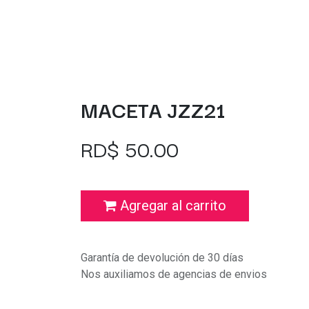
MACETA JZZ21
RD$
50.00
Agregar al carrito
Garantía de devolución de 30 días
Nos auxiliamos de agencias de envios