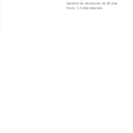
Garantía de devolución de 30 días
Envío: 2-3 días laborales