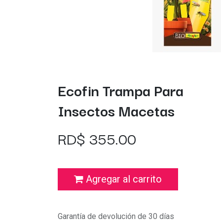
Ecofin Trampa Para
Insectos Macetas
RD$
355.00
Agregar al carrito
Garantía de devolución de 30 días